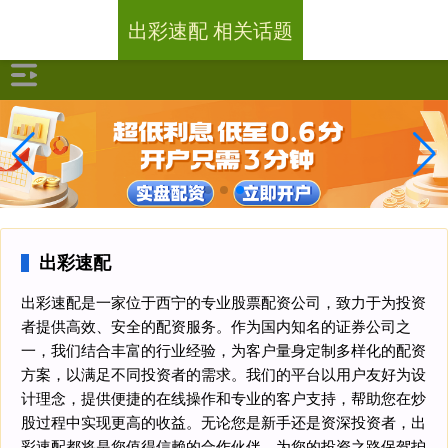
出彩速配 相关话题
出彩速配
出彩速配是一家位于西宁的专业股票配资公司，致力于为投资
者提供高效、安全的配资服务。作为国内知名的证券公司之
一，我们结合丰富的行业经验，为客户量身定制多样化的配资
方案，以满足不同投资者的需求。我们的平台以用户友好为设
计理念，提供便捷的在线操作和专业的客户支持，帮助您在炒
股过程中实现更高的收益。无论您是新手还是资深投资者，出
彩速配都将是您值得信赖的合作伙伴，为您的投资之路保驾护