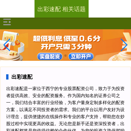
出彩速配 相关话题
出彩速配
出彩速配是一家位于西宁的专业股票配资公司，致力于为投资
者提供高效、安全的配资服务。作为国内知名的证券公司之
一，我们结合丰富的行业经验，为客户量身定制多样化的配资
方案，以满足不同投资者的需求。我们的平台以用户友好为设
计理念，提供便捷的在线操作和专业的客户支持，帮助您在炒
股过程中实现更高的收益。无论您是新手还是资深投资者，出
彩速配都将是您值得信赖的合作伙伴，为您的投资之路保驾护