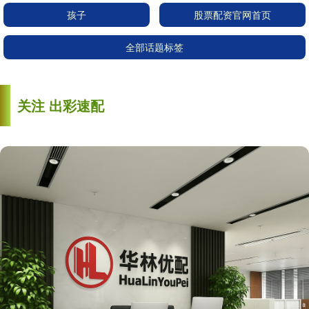
孩子
股票配资官网首页
全部话题标签
关注 出彩速配