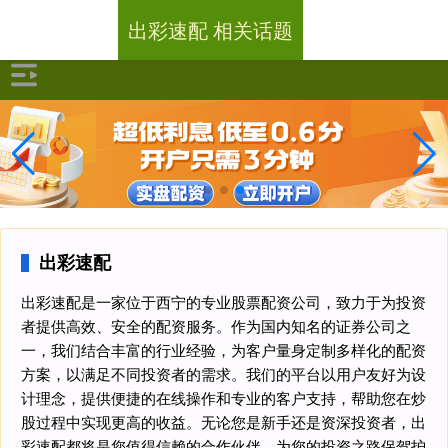
出彩速配 相关话题
出彩速配
出彩速配是一家位于西宁的专业股票配资公司，致力于为投资
者提供高效、安全的配资服务。作为国内知名的证券公司之
一，我们结合丰富的行业经验，为客户量身定制多样化的配资
方案，以满足不同投资者的需求。我们的平台以用户友好为设
计理念，提供便捷的在线操作和专业的客户支持，帮助您在炒
股过程中实现更高的收益。无论您是新手还是资深投资者，出
彩速配都将是您值得信赖的合作伙伴，为您的投资之路保驾护